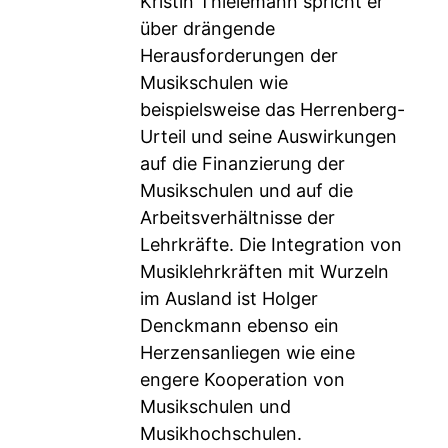
Kristin Thielemann spricht er
über drängende
Herausforderungen der
Musikschulen wie
beispielsweise das Herrenberg-
Urteil und seine Auswirkungen
auf die Finanzierung der
Musikschulen und auf die
Arbeitsverhältnisse der
Lehrkräfte. Die Integration von
Musiklehrkräften mit Wurzeln
im Ausland ist Holger
Denckmann ebenso ein
Herzensanliegen wie eine
engere Kooperation von
Musikschulen und
Musikhochschulen.