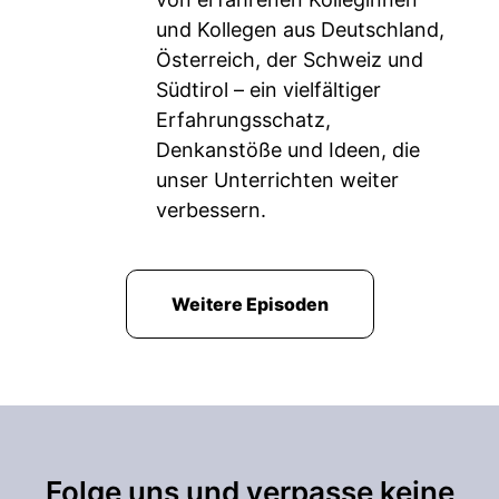
und Kollegen aus Deutschland,
Österreich, der Schweiz und
Südtirol – ein vielfältiger
Erfahrungsschatz,
Denkanstöße und Ideen, die
unser Unterrichten weiter
verbessern.
Weitere Episoden
Folge uns und verpasse keine