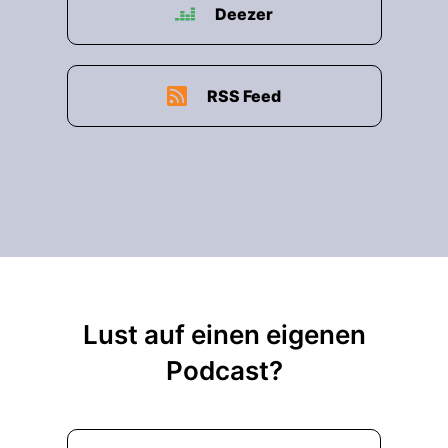
Deezer
RSS Feed
Lust auf einen eigenen
Podcast?