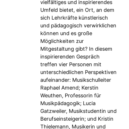
vielfältiges und inspirierendes
Umfeld bietet, ein Ort, an dem
sich Lehrkräfte künstlerisch
und pädagogisch verwirklichen
können und es große
Möglichkeiten zur
Mitgestaltung gibt? In diesem
inspirierenden Gespräch
treffen vier Personen mit
unterschiedlichen Perspektiven
aufeinander: Musikschulleiter
Raphael Amend; Kerstin
Weuthen, Professorin für
Musikpädagogik; Lucia
Gatzweiler, Musikstudentin und
Berufseinsteigerin; und Kristin
Thielemann, Musikerin und