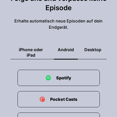
Episode
Erhalte automatisch neue Episoden auf dein
Endgerät.
iPhone oder
Android
Desktop
iPad
Spotify
Pocket Casts