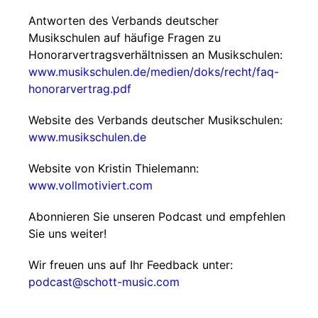
Antworten des Verbands deutscher
Musikschulen auf häufige Fragen zu
Honorarvertragsverhältnissen an Musikschulen:
www.musikschulen.de/medien/doks/recht/faq-
honorarvertrag.pdf
Website des Verbands deutscher Musikschulen:
www.musikschulen.de
Website von Kristin Thielemann:
www.vollmotiviert.com
Abonnieren Sie unseren Podcast und empfehlen
Sie uns weiter!
Wir freuen uns auf Ihr Feedback unter:
podcast@schott-music.com