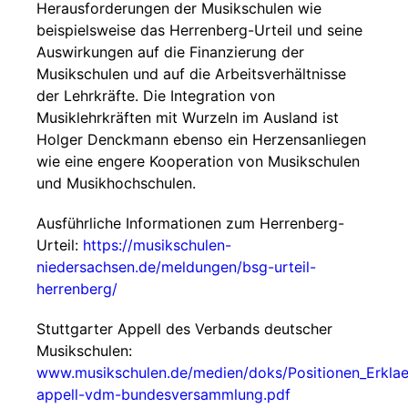
Herausforderungen der Musikschulen wie
beispielsweise das Herrenberg-Urteil und seine
Auswirkungen auf die Finanzierung der
Musikschulen und auf die Arbeitsverhältnisse
der Lehrkräfte. Die Integration von
Musiklehrkräften mit Wurzeln im Ausland ist
Holger Denckmann ebenso ein Herzensanliegen
wie eine engere Kooperation von Musikschulen
und Musikhochschulen.
Ausführliche Informationen zum Herrenberg-
Urteil:
https://musikschulen-
niedersachsen.de/meldungen/bsg-urteil-
herrenberg/
Stuttgarter Appell des Verbands deutscher
Musikschulen:
www.musikschulen.de/medien/doks/Positionen_Erklae
appell-vdm-bundesversammlung.pdf