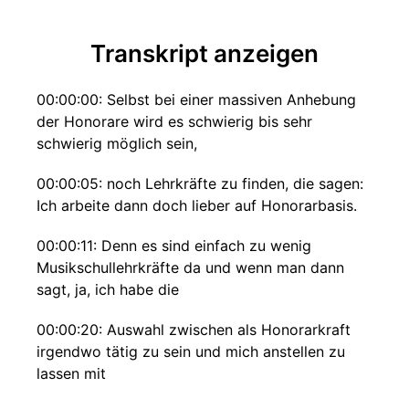
Transkript anzeigen
00:00:00: Selbst bei einer massiven Anhebung
der Honorare wird es schwierig bis sehr
schwierig möglich sein,
00:00:05: noch Lehrkräfte zu finden, die sagen:
Ich arbeite dann doch lieber auf Honorarbasis.
00:00:11: Denn es sind einfach zu wenig
Musikschullehrkräfte da und wenn man dann
sagt, ja, ich habe die
00:00:20: Auswahl zwischen als Honorarkraft
irgendwo tätig zu sein und mich anstellen zu
lassen mit