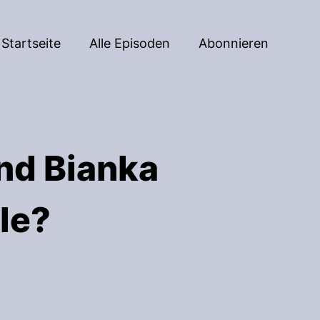
Startseite
Alle Episoden
Abonnieren
und Bianka
le?