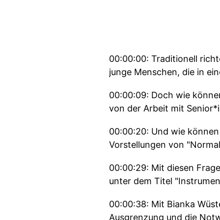
00:00:00: Traditionell ric
junge Menschen, die in ei
00:00:09: Doch wie können 
von der Arbeit mit Senior
00:00:20: Und wie können
Vorstellungen von "Normal
00:00:29: Mit diesen Frage
unter dem Titel "Instrumen
00:00:38: Mit Bianka Wüste
Ausgrenzung und die Notw