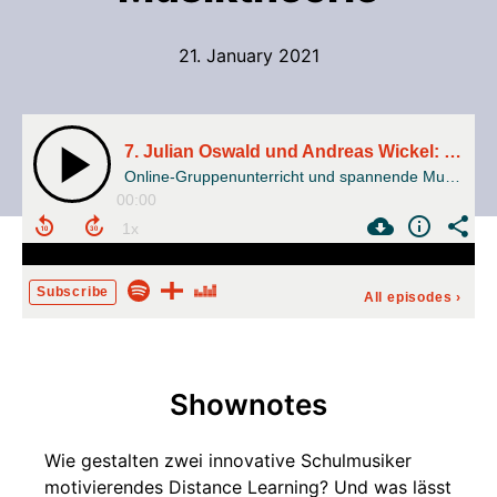
21. January 2021
7. Julian Oswald und Andreas Wickel: Online-Gruppenunterricht und spannende Musiktheorie
Online-Gruppenunterricht und spannende Musiktheorie
00:00
Subscribe
All episodes
›
Shownotes
Wie gestalten zwei innovative Schulmusiker
motivierendes Distance Learning? Und was lässt