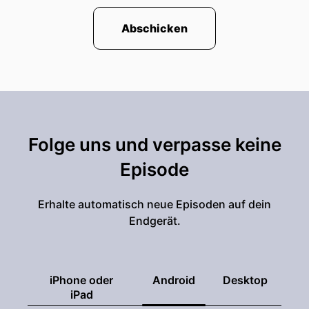
Abschicken
Folge uns und verpasse keine
Episode
Erhalte automatisch neue Episoden auf dein
Endgerät.
iPhone oder
Android
Desktop
iPad