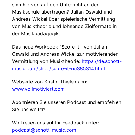
sich hiervon auf den Unterricht an der
Musikschule übertragen? Julian Oswald und
Andreas Wickel über spielerische Vermittlung
von Musiktheorie und lohnende Zielformate in
der Musikpädagogik.
Das neue Workbook "Score it!" von Julian
Oswald und Andreas Wickel zur motivierenden
Vermittlung von Musiktheorie:
https://de.schott-
music.com/shop/score-it-no385314.html
Webseite von Kristin Thielemann:
www.vollmotiviert.com
Abonnieren Sie unseren Podcast und empfehlen
Sie uns weiter!
Wir freuen uns auf Ihr Feedback unter:
podcast@schott-music.com