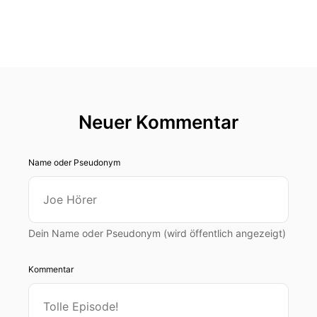
Neuer Kommentar
Name oder Pseudonym
Dein Name oder Pseudonym (wird öffentlich angezeigt)
Kommentar