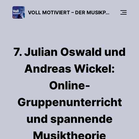
VOLL MOTIVIERT – DER MUSIKPÄDAGOGIK-PODCAST
7. Julian Oswald und
Andreas Wickel:
Online-
Gruppenunterricht
und spannende
Musiktheorie