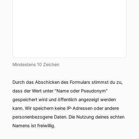
Mindestens 10 Zeichen
Durch das Abschicken des Formulars stimmst du zu,
dass der Wert unter "Name oder Pseudonym"
gespeichert wird und öffentlich angezeigt werden
kann. Wir speichern keine IP-Adressen oder andere
personenbezogene Daten. Die Nutzung deines echten
Namens ist freiwillig.