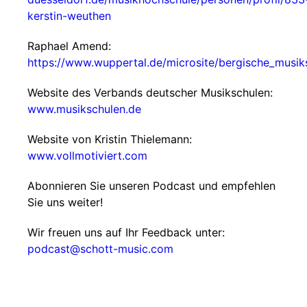
kerstin-weuthen
Raphael Amend:
https://www.wuppertal.de/microsite/bergische_musik
Website des Verbands deutscher Musikschulen:
www.musikschulen.de
Website von Kristin Thielemann:
www.vollmotiviert.com
Abonnieren Sie unseren Podcast und empfehlen
Sie uns weiter!
Wir freuen uns auf Ihr Feedback unter:
podcast@schott-music.com