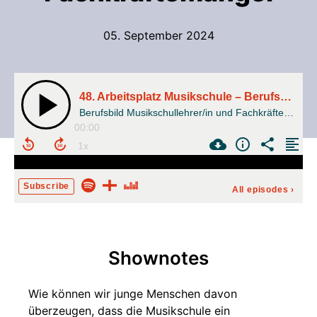
05. September 2024
48. Arbeitsplatz Musikschule – Berufsbild Musikschullehrer/in und Fachkräftemangel
Berufsbild Musikschullehrer/in und Fachkräftemangel
00:00
Subscribe
All episodes
›
Shownotes
Wie können wir junge Menschen davon
überzeugen, dass die Musikschule ein