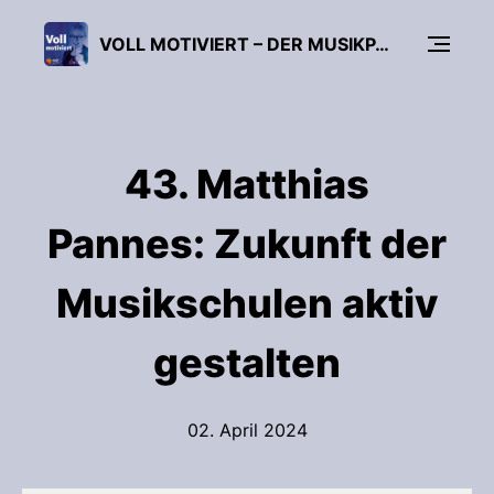
VOLL MOTIVIERT – DER MUSIKPÄDAGOGIK-PODCAST
43. Matthias
Pannes: Zukunft der
Musikschulen aktiv
gestalten
02. April 2024