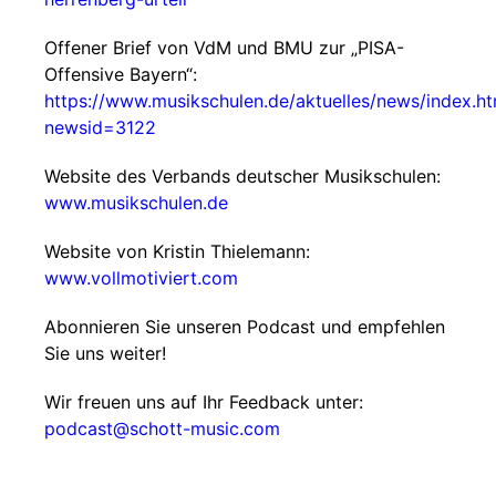
Offener Brief von VdM und BMU zur „PISA-
Offensive Bayern“:
https://www.musikschulen.de/aktuelles/news/index.ht
newsid=3122
Website des Verbands deutscher Musikschulen:
www.musikschulen.de
Website von Kristin Thielemann:
www.vollmotiviert.com
Abonnieren Sie unseren Podcast und empfehlen
Sie uns weiter!
Wir freuen uns auf Ihr Feedback unter:
podcast@schott-music.com