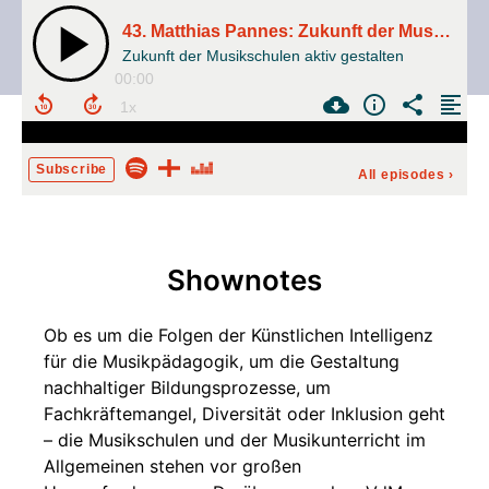
43. Matthias Pannes: Zukunft der Musikschulen aktiv gestalten
Zukunft der Musikschulen aktiv gestalten
00:00
Subscribe
All episodes
›
Shownotes
Ob es um die Folgen der Künstlichen Intelligenz
für die Musikpädagogik, um die Gestaltung
nachhaltiger Bildungsprozesse, um
Fachkräftemangel, Diversität oder Inklusion geht
– die Musikschulen und der Musikunterricht im
Allgemeinen stehen vor großen