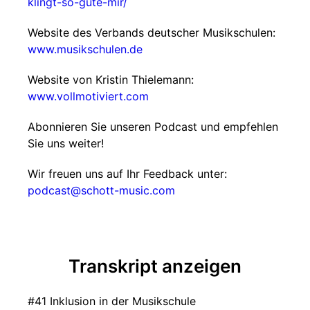
klingt-so-gute-mir/
Website des Verbands deutscher Musikschulen:
www.musikschulen.de
Website von Kristin Thielemann:
www.vollmotiviert.com
Abonnieren Sie unseren Podcast und empfehlen
Sie uns weiter!
Wir freuen uns auf Ihr Feedback unter:
podcast@schott-music.com
Transkript anzeigen
#41 Inklusion in der Musikschule