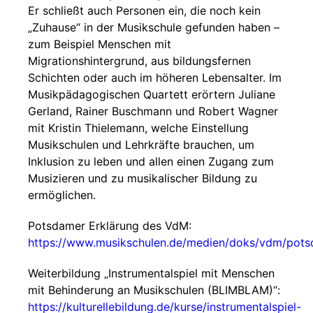
Er schließt auch Personen ein, die noch kein
„Zuhause“ in der Musikschule gefunden haben –
zum Beispiel Menschen mit
Migrationshintergrund, aus bildungsfernen
Schichten oder auch im höheren Lebensalter. Im
Musikpädagogischen Quartett erörtern Juliane
Gerland, Rainer Buschmann und Robert Wagner
mit Kristin Thielemann, welche Einstellung
Musikschulen und Lehrkräfte brauchen, um
Inklusion zu leben und allen einen Zugang zum
Musizieren und zu musikalischer Bildung zu
ermöglichen.
Potsdamer Erklärung des VdM:
https://www.musikschulen.de/medien/doks/vdm/pots
Weiterbildung „Instrumentalspiel mit Menschen
mit Behinderung an Musikschulen (BLIMBLAM)“:
https://kulturellebildung.de/kurse/instrumentalspiel-