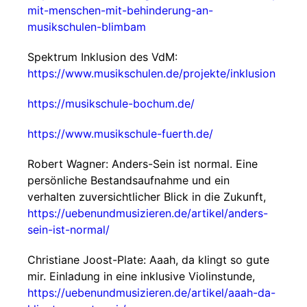
mit-menschen-mit-behinderung-an-
musikschulen-blimbam
Spektrum Inklusion des VdM:
https://www.musikschulen.de/projekte/inklusion
https://musikschule-bochum.de/
https://www.musikschule-fuerth.de/
Robert Wagner: Anders-Sein ist normal. Eine
persönliche Bestandsaufnahme und ein
verhalten zuversichtlicher Blick in die Zukunft,
https://uebenundmusizieren.de/artikel/anders-
sein-ist-normal/
Christiane Joost-Plate: Aaah, da klingt so gute
mir. Einladung in eine inklusive Violinstunde,
https://uebenundmusizieren.de/artikel/aaah-da-