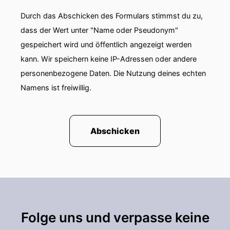
Durch das Abschicken des Formulars stimmst du zu,
dass der Wert unter "Name oder Pseudonym"
gespeichert wird und öffentlich angezeigt werden
kann. Wir speichern keine IP-Adressen oder andere
personenbezogene Daten. Die Nutzung deines echten
Namens ist freiwillig.
Abschicken
Folge uns und verpasse keine