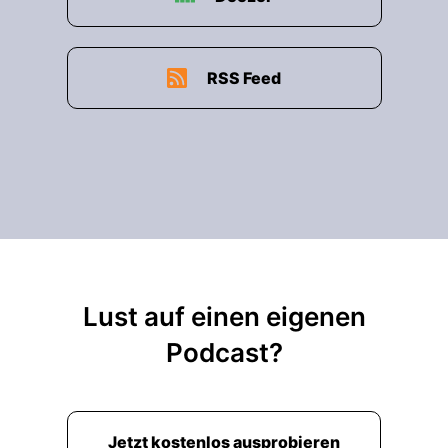
RSS Feed
Lust auf einen eigenen
Podcast?
Jetzt kostenlos ausprobieren