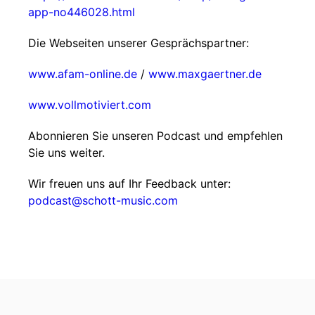
app-no446028.html
Die Webseiten unserer Gesprächspartner:
www.afam-online.de
/
www.maxgaertner.de
www.vollmotiviert.com
Abonnieren Sie unseren Podcast und empfehlen
Sie uns weiter.
Wir freuen uns auf Ihr Feedback unter:
podcast@schott-music.com