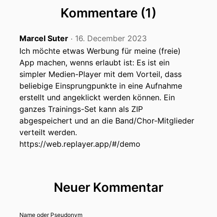
Kommentare (1)
Marcel Suter
16. December 2023
‧
Ich möchte etwas Werbung für meine (freie)
App machen, wenns erlaubt ist: Es ist ein
simpler Medien-Player mit dem Vorteil, dass
beliebige Einsprungpunkte in eine Aufnahme
erstellt und angeklickt werden können. Ein
ganzes Trainings-Set kann als ZIP
abgespeichert und an die Band/Chor-Mitglieder
verteilt werden.
https://web.replayer.app/#/demo
Neuer Kommentar
Name oder Pseudonym