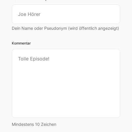
Dein Name oder Pseudonym (wird öffentlich angezeigt)
Kommentar
Mindestens 10 Zeichen