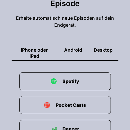
Episode
Erhalte automatisch neue Episoden auf dein
Endgerät.
iPhone oder
Android
Desktop
iPad
Spotify
Pocket Casts
Deezer