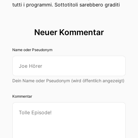
tutti i programmi. Sottotitoli sarebbero graditi
Neuer Kommentar
Name oder Pseudonym
Dein Name oder Pseudonym (wird öffentlich angezeigt)
Kommentar