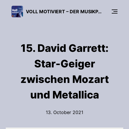
VOLL MOTIVIERT – DER MUSIKPÄDAGOGIK-PODCAST
15. David Garrett:
Star-Geiger
zwischen Mozart
und Metallica
13. October 2021