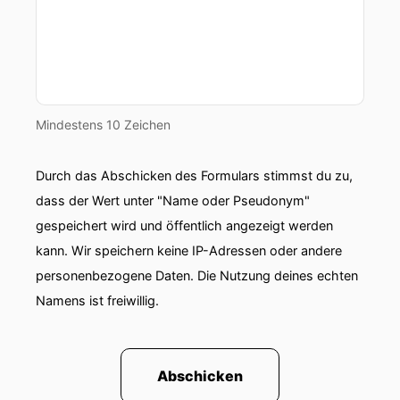
Mindestens 10 Zeichen
Durch das Abschicken des Formulars stimmst du zu,
dass der Wert unter "Name oder Pseudonym"
gespeichert wird und öffentlich angezeigt werden
kann. Wir speichern keine IP-Adressen oder andere
personenbezogene Daten. Die Nutzung deines echten
Namens ist freiwillig.
Abschicken