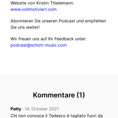
Website von Kristin Thielemann:
www.vollmotiviert.com
Abonnieren Sie unseren Podcast und empfehlen
Sie uns weiter!
Wir freuen uns auf Ihr Feedback unter:
podcast@schott-music.com
Kommentare (1)
Patty
14. October 2021
‧
Chi non conosce il Tedesco è tagliato fuori da