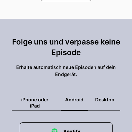
Folge uns und verpasse keine
Episode
Erhalte automatisch neue Episoden auf dein
Endgerät.
iPhone oder
Android
Desktop
iPad
Spotify