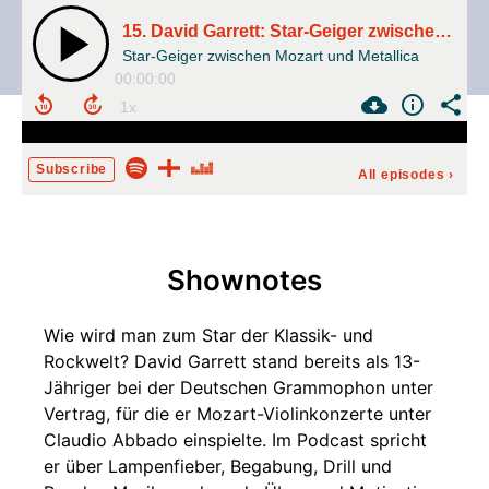
15. David Garrett: Star-Geiger zwischen Mozart und Metallica
Star-Geiger zwischen Mozart und Metallica
00:00:00
Subscribe
All episodes
›
Shownotes
Wie wird man zum Star der Klassik- und
Rockwelt? David Garrett stand bereits als 13-
Jähriger bei der Deutschen Grammophon unter
Vertrag, für die er Mozart-Violinkonzerte unter
Claudio Abbado einspielte. Im Podcast spricht
er über Lampenfieber, Begabung, Drill und