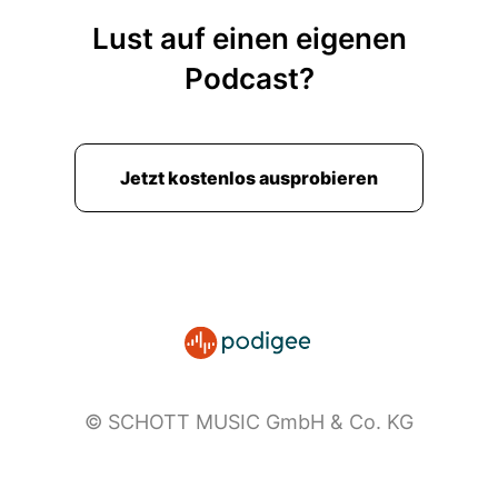
Lust auf einen eigenen
Podcast?
Jetzt kostenlos ausprobieren
© SCHOTT MUSIC GmbH & Co. KG