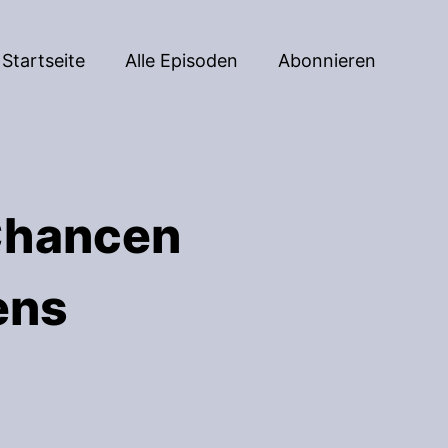
Startseite
Alle Episoden
Abonnieren
 Chancen
ens