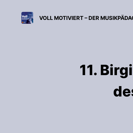
VOLL MOTIVIERT – DER MUSIKPÄD
11. Bir
de