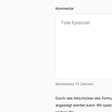
Kommentar
Mindestens 10 Zeichen
Durch das Abschicken des Formul
angezeigt werden kann. Wir spei