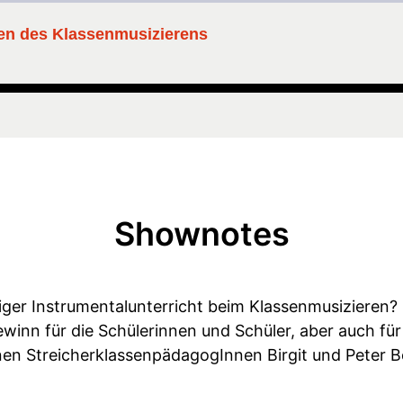
cen des Klassenmusizierens
Shownotes
iger Instrumentalunterricht beim Klassenmusizieren? 
inn für die Schülerinnen und Schüler, aber auch für 
en StreicherklassenpädagogInnen Birgit und Peter 