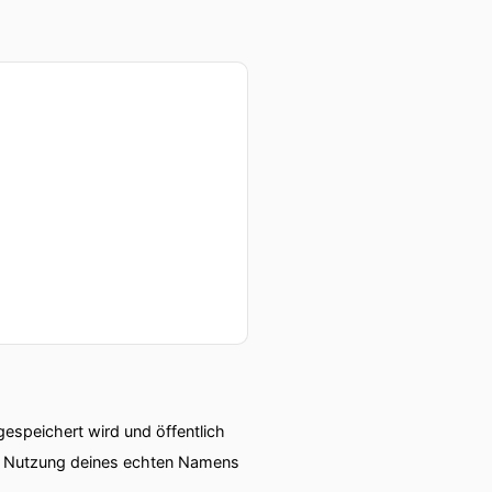
speichert wird und öffentlich
ie Nutzung deines echten Namens