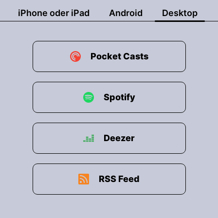
iPhone oder iPad
Android
Desktop
Pocket Casts
Spotify
Deezer
RSS Feed