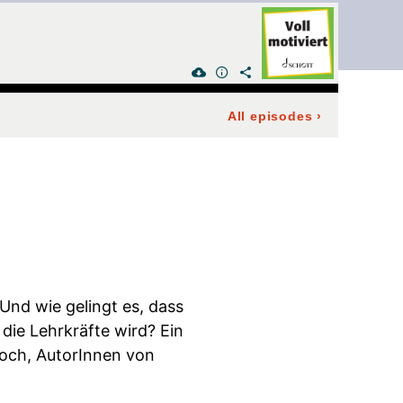
All episodes
›
Und wie gelingt es, dass
die Lehrkräfte wird? Ein
Boch, AutorInnen von