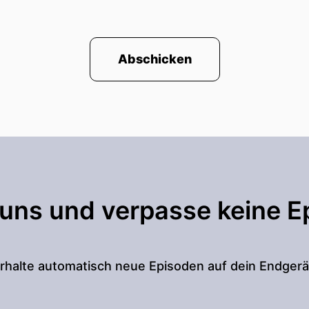
Abschicken
 uns und verpasse keine E
rhalte automatisch neue Episoden auf dein Endgerä