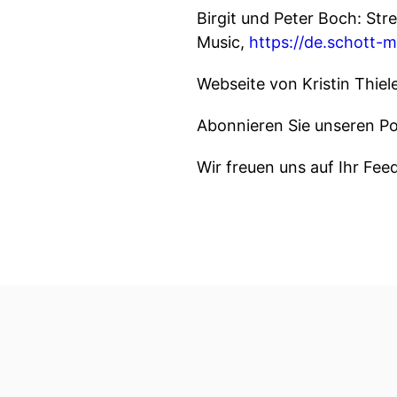
Birgit und Peter Boch: Str
Music,
https://de.schott-m
Webseite von Kristin Thie
Abonnieren Sie unseren Po
Wir freuen uns auf Ihr Fee