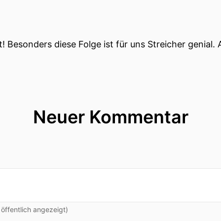
Besonders diese Folge ist für uns Streicher genial. 
Neuer Kommentar
ffentlich angezeigt)