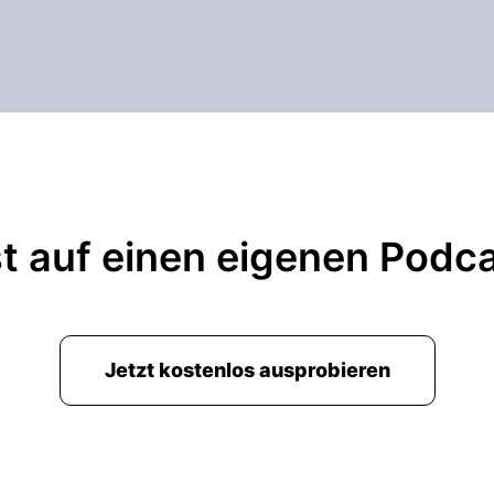
t auf einen eigenen Podc
Jetzt kostenlos ausprobieren