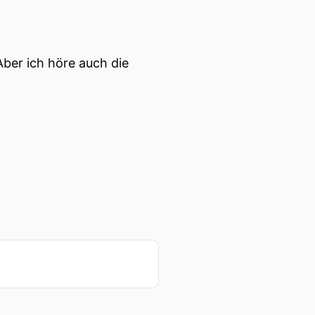
Aber ich höre auch die